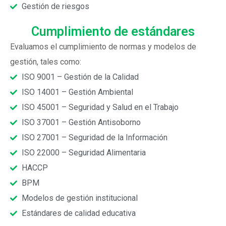
Gestión de riesgos
Cumplimiento de estándares
Evaluamos el cumplimiento de normas y modelos de
gestión, tales como:
ISO 9001 – Gestión de la Calidad
ISO 14001 – Gestión Ambiental
ISO 45001 – Seguridad y Salud en el Trabajo
ISO 37001 – Gestión Antisoborno
ISO 27001 – Seguridad de la Información
ISO 22000 – Seguridad Alimentaria
HACCP
BPM
Modelos de gestión institucional
Estándares de calidad educativa