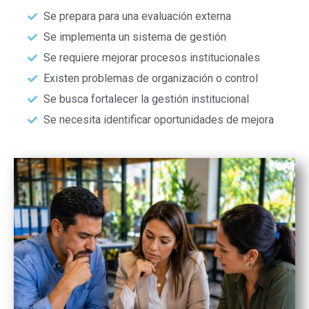
Se prepara para una evaluación externa
Se implementa un sistema de gestión
Se requiere mejorar procesos institucionales
Existen problemas de organización o control
Se busca fortalecer la gestión institucional
Se necesita identificar oportunidades de mejora