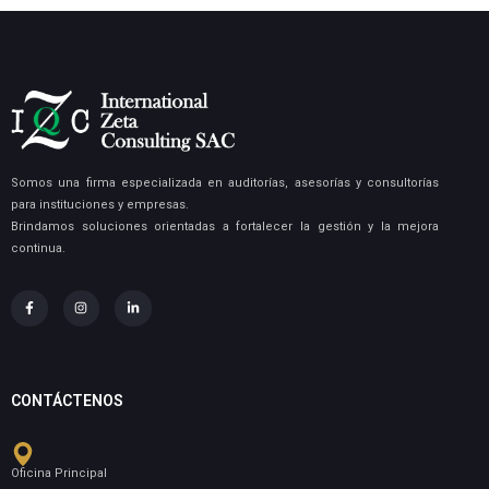
Somos una firma especializada en auditorías, asesorías y consultorías
para instituciones y empresas.
Brindamos soluciones orientadas a fortalecer la gestión y la mejora
continua.
CONTÁCTENOS
Oficina Principal