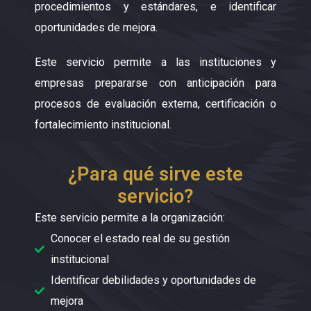
procedimientos y estándares, e identificar
oportunidades de mejora.
Este servicio permite a las instituciones y
empresas prepararse con anticipación para
procesos de evaluación externa, certificación o
fortalecimiento institucional.
¿Para qué sirve este
servicio?
Este servicio permite a la organización:
Conocer el estado real de su gestión
institucional
Identificar debilidades y oportunidades de
mejora