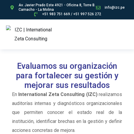
Av. Javier Prado Este 4921 - Oficina 8, Torre B.
info@izc.pe
Camacho - La Molina
+51 983 751 669 / +51 997 526 272
Evaluamos su organización
para fortalecer su gestión y
mejorar sus resultados
En
International Zeta Consulting (IZC)
realizamos
auditorías internas y diagnósticos organizacionales
que permiten conocer el estado real de la
institución, identificar brechas en la gestión y definir
acciones concretas de mejora.