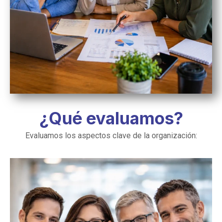
¿Qué evaluamos?
Evaluamos los aspectos clave de la organización: