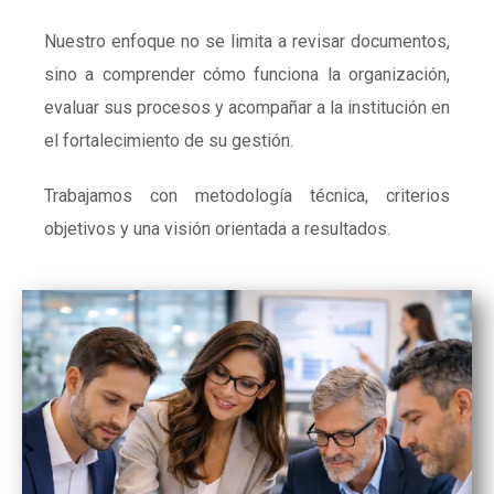
Nuestro enfoque no se limita a revisar documentos,
sino a comprender cómo funciona la organización,
evaluar sus procesos y acompañar a la institución en
el fortalecimiento de su gestión.
Trabajamos con metodología técnica, criterios
objetivos y una visión orientada a resultados.