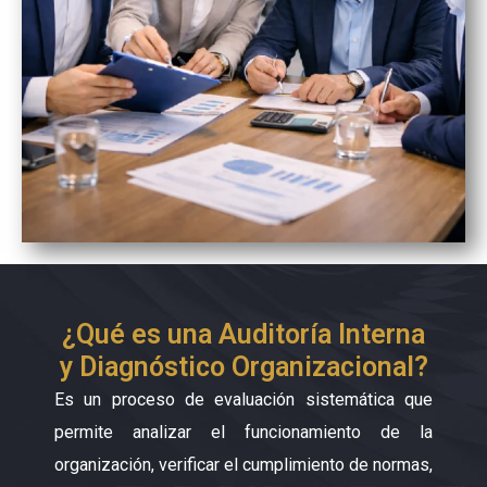
¿Qué es una Auditoría Interna
y Diagnóstico Organizacional?
Es un proceso de evaluación sistemática que
permite analizar el funcionamiento de la
organización, verificar el cumplimiento de normas,