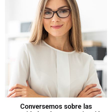
Conversemos sobre las