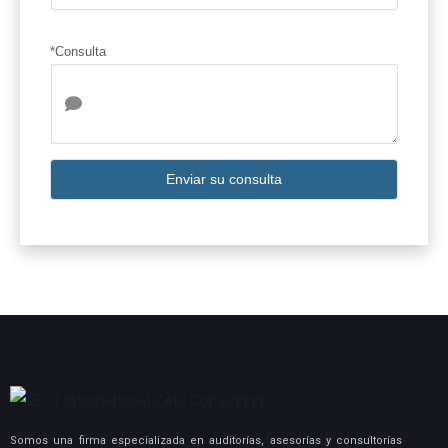
*Consulta
Enviar su consulta
Somos una firma especializada en auditorías, asesorías y consultorías