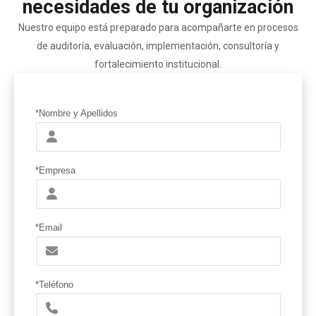
necesidades de tu organización
Nuestro equipo está preparado para acompañarte en procesos
de auditoría, evaluación, implementación, consultoría y
fortalecimiento institucional.
*Nombre y Apellidos
*Empresa
*Email
*Teléfono