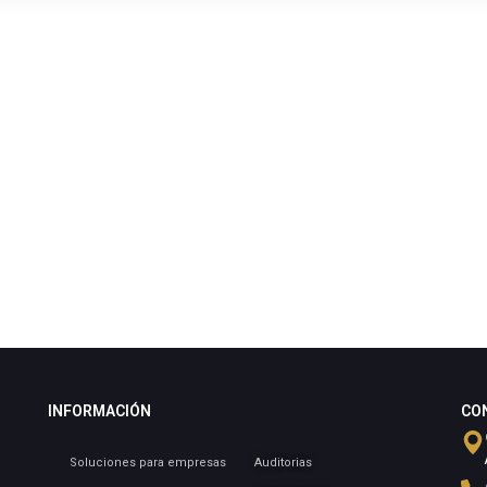
INFORMACIÓN
CO
Soluciones para empresas
Auditorias