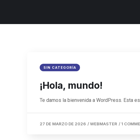
SIN CATEGORÍA
¡Hola, mundo!
Te damos la bienvenida a WordPress. Esta es tu
27 DE MARZO DE 2026
/
WEBMASTER
/
1 COMM