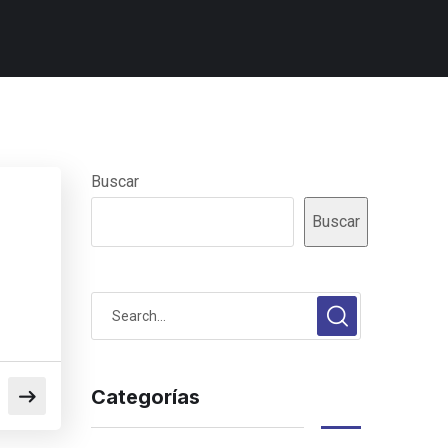
Buscar
Buscar
Categorías